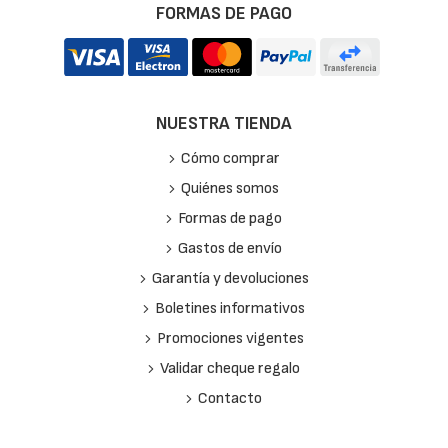
FORMAS DE PAGO
NUESTRA TIENDA
Cómo comprar
Quiénes somos
Formas de pago
Gastos de envío
Garantía y devoluciones
Boletines informativos
Promociones vigentes
Validar cheque regalo
Contacto