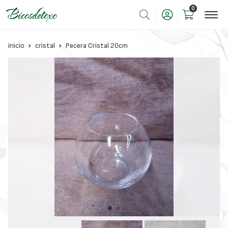
0
inicio
cristal
Pecera Cristal 20cm