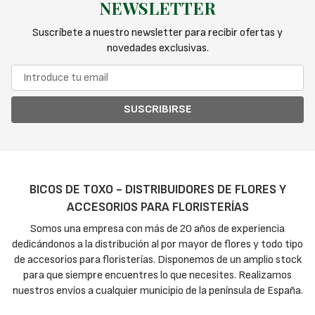
NEWSLETTER
Suscríbete a nuestro newsletter para recibir ofertas y
novedades exclusivas.
SUSCRIBIRSE
BICOS DE TOXO - DISTRIBUIDORES DE FLORES Y
ACCESORIOS PARA FLORISTERÍAS
Somos una empresa con más de 20 años de experiencia
dedicándonos a la distribución al por mayor de flores y todo tipo
de accesorios para floristerías. Disponemos de un amplio stock
para que siempre encuentres lo que necesites. Realizamos
nuestros envíos a cualquier municipio de la península de España.