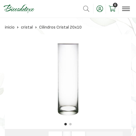
0
inicio
cristal
Cilindros Cristal 20x10