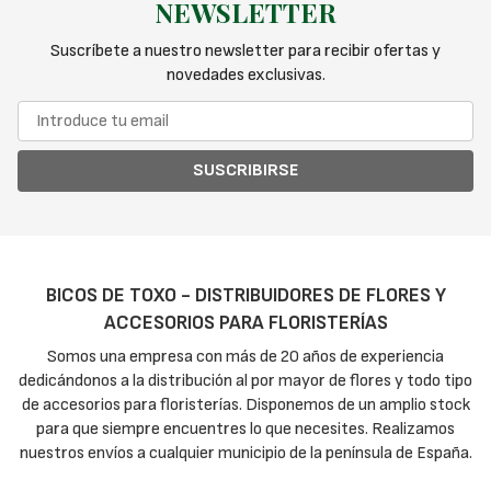
NEWSLETTER
Suscríbete a nuestro newsletter para recibir ofertas y
novedades exclusivas.
SUSCRIBIRSE
BICOS DE TOXO - DISTRIBUIDORES DE FLORES Y
ACCESORIOS PARA FLORISTERÍAS
Somos una empresa con más de 20 años de experiencia
dedicándonos a la distribución al por mayor de flores y todo tipo
de accesorios para floristerías. Disponemos de un amplio stock
para que siempre encuentres lo que necesites. Realizamos
nuestros envíos a cualquier municipio de la península de España.