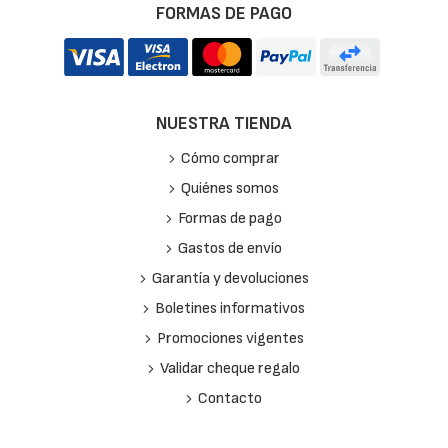
FORMAS DE PAGO
NUESTRA TIENDA
Cómo comprar
Quiénes somos
Formas de pago
Gastos de envío
Garantía y devoluciones
Boletines informativos
Promociones vigentes
Validar cheque regalo
Contacto