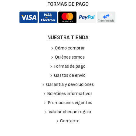
FORMAS DE PAGO
NUESTRA TIENDA
Cómo comprar
Quiénes somos
Formas de pago
Gastos de envío
Garantía y devoluciones
Boletines informativos
Promociones vigentes
Validar cheque regalo
Contacto