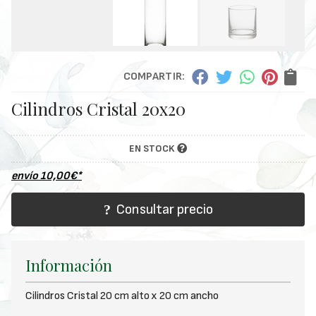
COMPARTIR:
Cilindros Cristal 20x20
EN STOCK
envío
10,00
€
*
Consultar precio
Información
Cilindros Cristal 20 cm alto x 20 cm ancho