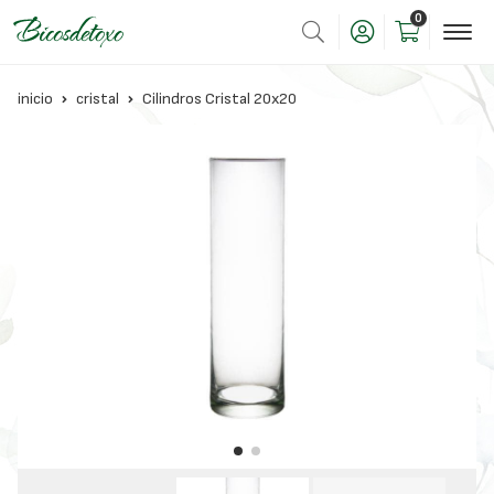
0
inicio
cristal
Cilindros Cristal 20x20