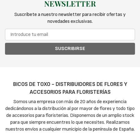
NEWSLETTER
Suscríbete a nuestro newsletter para recibir ofertas y
novedades exclusivas.
SUSCRIBIRSE
BICOS DE TOXO - DISTRIBUIDORES DE FLORES Y
ACCESORIOS PARA FLORISTERÍAS
Somos una empresa con más de 20 años de experiencia
dedicándonos a la distribución al por mayor de flores y todo tipo
de accesorios para floristerías. Disponemos de un amplio stock
para que siempre encuentres lo que necesites. Realizamos
nuestros envíos a cualquier municipio de la península de España.