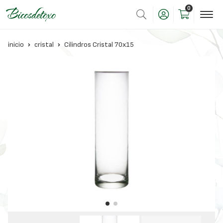
0
inicio
cristal
Cilindros Cristal 70x15