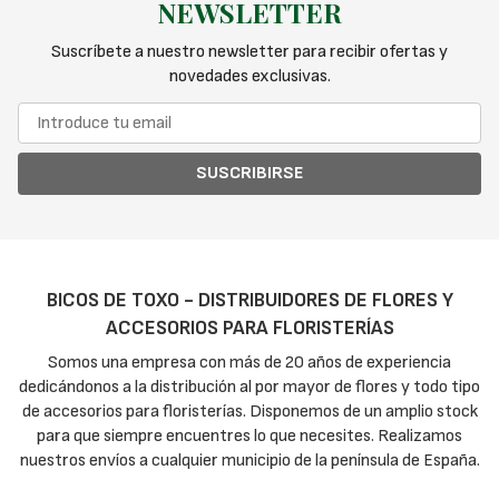
NEWSLETTER
Suscríbete a nuestro newsletter para recibir ofertas y
novedades exclusivas.
SUSCRIBIRSE
BICOS DE TOXO - DISTRIBUIDORES DE FLORES Y
ACCESORIOS PARA FLORISTERÍAS
Somos una empresa con más de 20 años de experiencia
dedicándonos a la distribución al por mayor de flores y todo tipo
de accesorios para floristerías. Disponemos de un amplio stock
para que siempre encuentres lo que necesites. Realizamos
nuestros envíos a cualquier municipio de la península de España.