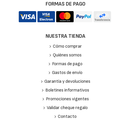
FORMAS DE PAGO
NUESTRA TIENDA
Cómo comprar
Quiénes somos
Formas de pago
Gastos de envío
Garantía y devoluciones
Boletines informativos
Promociones vigentes
Validar cheque regalo
Contacto