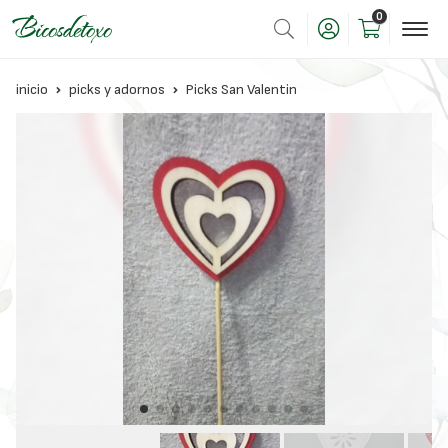
0
inicio
picks y adornos
Picks San Valentin