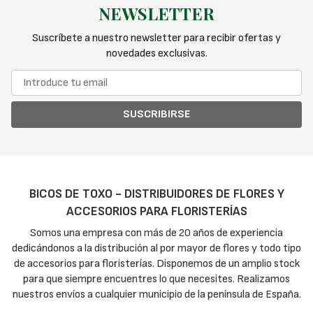
NEWSLETTER
Suscríbete a nuestro newsletter para recibir ofertas y
novedades exclusivas.
SUSCRIBIRSE
BICOS DE TOXO - DISTRIBUIDORES DE FLORES Y
ACCESORIOS PARA FLORISTERÍAS
Somos una empresa con más de 20 años de experiencia
dedicándonos a la distribución al por mayor de flores y todo tipo
de accesorios para floristerías. Disponemos de un amplio stock
para que siempre encuentres lo que necesites. Realizamos
nuestros envíos a cualquier municipio de la península de España.