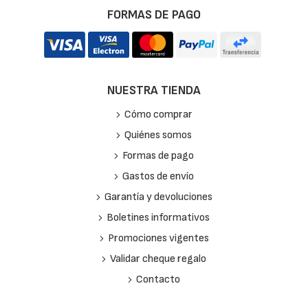
FORMAS DE PAGO
NUESTRA TIENDA
Cómo comprar
Quiénes somos
Formas de pago
Gastos de envío
Garantía y devoluciones
Boletines informativos
Promociones vigentes
Validar cheque regalo
Contacto