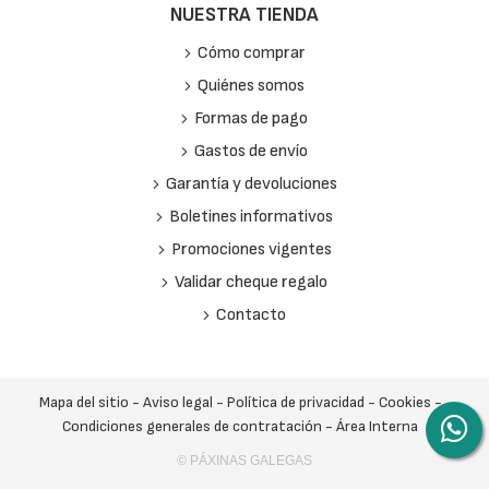
NUESTRA TIENDA
Cómo comprar
Quiénes somos
Formas de pago
Gastos de envío
Garantía y devoluciones
Boletines informativos
Promociones vigentes
Validar cheque regalo
Contacto
Mapa del sitio
-
Aviso legal
-
Política de privacidad
-
Cookies
-
Condiciones generales de contratación
-
Área Interna
© PÁXINAS GALEGAS