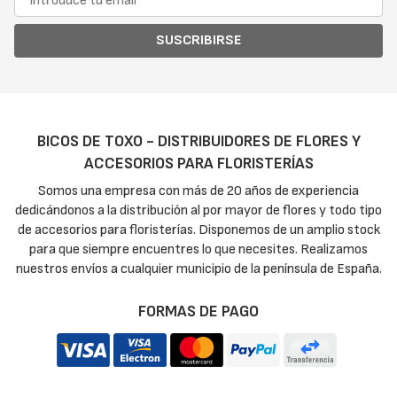
SUSCRIBIRSE
BICOS DE TOXO - DISTRIBUIDORES DE FLORES Y
ACCESORIOS PARA FLORISTERÍAS
Somos una empresa con más de 20 años de experiencia
dedicándonos a la distribución al por mayor de flores y todo tipo
de accesorios para floristerías. Disponemos de un amplio stock
para que siempre encuentres lo que necesites. Realizamos
nuestros envíos a cualquier municipio de la península de España.
FORMAS DE PAGO