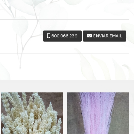
600 066 239
ENVIAR EMAIL