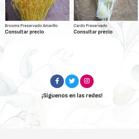
Brooms Preservado Amarillo
Cardo Preservado
Consultar precio
Consultar precio
¡Síguenos en las redes!