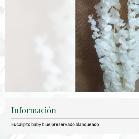
Información
Eucalipto baby blue preservado blanqueado