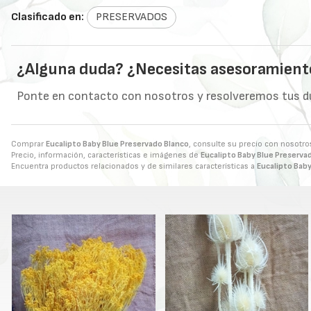
Clasificado en:
PRESERVADOS
¿Alguna duda? ¿Necesitas asesoramient
Ponte en contacto con nosotros y resolveremos tus d
Comprar
Eucalipto Baby Blue Preservado Blanco
, consulte su precio con nosotro
Precio, información, características e imágenes de
Eucalipto Baby Blue Preserva
Encuentra productos relacionados y de similares características a
Eucalipto Baby