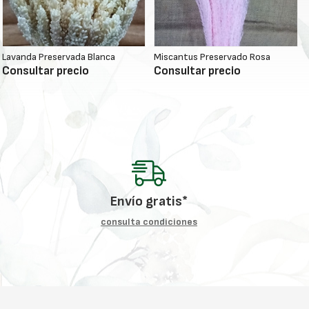
Lavanda Preservada Blanca
Miscantus Preservado Rosa
Consultar precio
Consultar precio
Envío gratis*
consulta condiciones