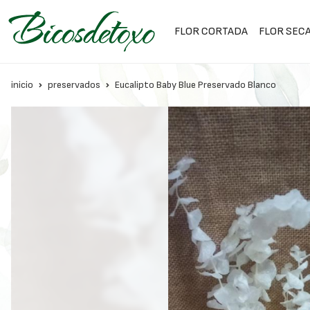
FLOR CORTADA
FLOR SEC
inicio
preservados
Eucalipto Baby Blue Preservado Blanco