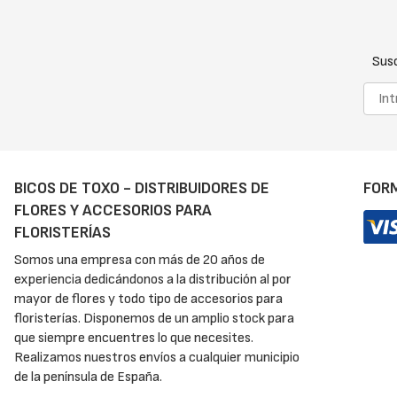
Susc
BICOS DE TOXO - DISTRIBUIDORES DE
FOR
FLORES Y ACCESORIOS PARA
FLORISTERÍAS
Somos una empresa con más de 20 años de
experiencia dedicándonos a la distribución al por
mayor de flores y todo tipo de accesorios para
floristerías. Disponemos de un amplio stock para
que siempre encuentres lo que necesites.
Realizamos nuestros envíos a cualquier municipio
de la península de España.